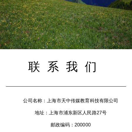
联系我们
公司名称：上海市天中传媒教育科技有限公司
地址：上海市浦东新区人民路27号
邮政编码：200000