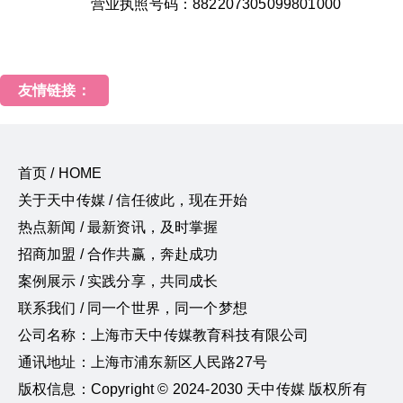
营业执照号码：882207305099801000
友情链接：
首页 / HOME
关于天中传媒 / 信任彼此，现在开始
热点新闻 / 最新资讯，及时掌握
招商加盟 / 合作共赢，奔赴成功
案例展示 / 实践分享，共同成长
联系我们 / 同一个世界，同一个梦想
公司名称：上海市天中传媒教育科技有限公司
通讯地址：上海市浦东新区人民路27号
版权信息：Copyright © 2024-2030 天中传媒 版权所有