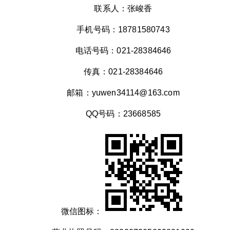
联系人：张峻香
手机号码：18781580743
电话号码：021-28384646
传真：021-28384646
邮箱：yuwen34114@163.com
QQ号码：23668585
微信图标：