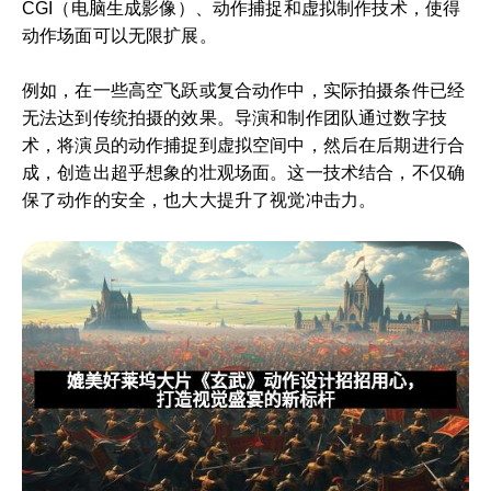
CGI（电脑生成影像）、动作捕捉和虚拟制作技术，使得
动作场面可以无限扩展。
例如，在一些高空飞跃或复合动作中，实际拍摄条件已经
无法达到传统拍摄的效果。导演和制作团队通过数字技
术，将演员的动作捕捉到虚拟空间中，然后在后期进行合
成，创造出超乎想象的壮观场面。这一技术结合，不仅确
保了动作的安全，也大大提升了视觉冲击力。