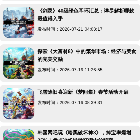
《剑灵》40级绿色耳环汇总：详尽解析哪款
最值得入手
发布时间：2026-07-21 04:03:17
探索《大富翁8》中的繁华市场：经济与美食
的完美交融
发布时间：2026-07-16 11:26:55
飞雪除旧喜迎新《梦间集》春节活动开启
发布时间：2026-07-16 08:39:31
韩国网吧玩《暗黑破坏神3》，掉宝率爆增