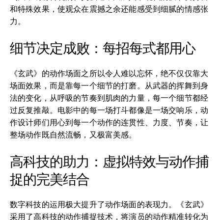
和特殊效果，使观众在震撼之余还能感受到细腻的情感张
力。
细节决定成败：每招每式都用心
《玄武》的动作场面之所以令人难以忘怀，绝不仅仅靠大
场面效果，而是靠每一个细节的打磨。从武器的挥舞到身
法的变化，从呼吸的节奏到肌肉的力量，每一个细节都经
过反复推敲。电影中的每一场打斗都像是一场交响乐，动
作设计师们用心到每一个动作的连贯性、力度、节奏，让
整场动作既自然流畅，又极富美感。
高科技的助力：虚拟特效与动作捕
捉的完美结合
数字科技的运用极大提升了动作场面的表现力。《玄武》
采用了高科技的动作捕捉技术，将演员的动作精准转化为