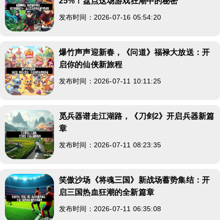
25%！盘点这场游戏狂潮中的秘密
发布时间：2026-07-16 05:54:20
爆竹声声迎新春，《问道》福禄大放送：开
启你的仙侠新旅程
发布时间：2026-07-11 10:11:25
觅兵器谱走江湖路，《刀剑2》开启兵器新篇
章
发布时间：2026-07-11 08:23:35
笑傲沙场《将魂三国》新战场蓄势集结：开
启三国热血狂潮的全新篇章
发布时间：2026-07-11 06:35:08