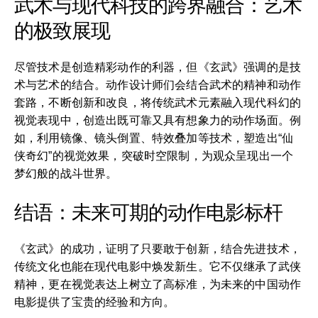
武术与现代科技的跨界融合：艺术
的极致展现
尽管技术是创造精彩动作的利器，但《玄武》强调的是技
术与艺术的结合。动作设计师们会结合武术的精神和动作
套路，不断创新和改良，将传统武术元素融入现代科幻的
视觉表现中，创造出既可靠又具有想象力的动作场面。例
如，利用镜像、镜头倒置、特效叠加等技术，塑造出“仙
侠奇幻”的视觉效果，突破时空限制，为观众呈现出一个
梦幻般的战斗世界。
结语：未来可期的动作电影标杆
《玄武》的成功，证明了只要敢于创新，结合先进技术，
传统文化也能在现代电影中焕发新生。它不仅继承了武侠
精神，更在视觉表达上树立了高标准，为未来的中国动作
电影提供了宝贵的经验和方向。