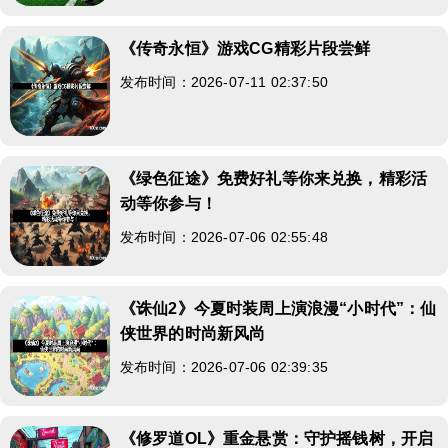
《传奇永恒》游戏CG精彩片段尝鲜
发布时间：2026-07-11 02:37:50
《绿色征途》免费好礼等你来兑换，精彩活
动等你参与！
发布时间：2026-07-06 02:55:48
《诛仙2》今夏时装周上演浪漫“小时代”：仙
侠世界的时尚新风尚
发布时间：2026-07-06 02:39:35
《修罗道OL》重金悬赏：守护摇钱树，开启