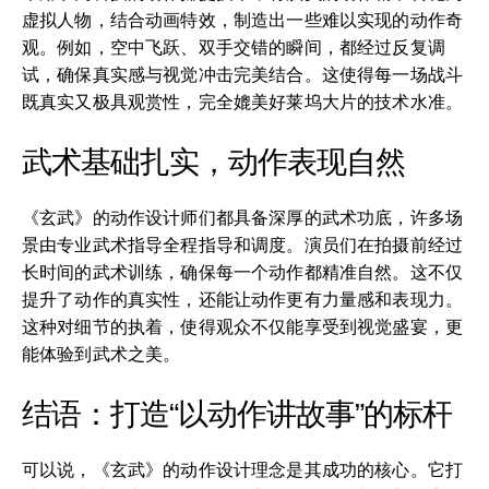
虚拟人物，结合动画特效，制造出一些难以实现的动作奇
观。例如，空中飞跃、双手交错的瞬间，都经过反复调
试，确保真实感与视觉冲击完美结合。这使得每一场战斗
既真实又极具观赏性，完全媲美好莱坞大片的技术水准。
武术基础扎实，动作表现自然
《玄武》的动作设计师们都具备深厚的武术功底，许多场
景由专业武术指导全程指导和调度。演员们在拍摄前经过
长时间的武术训练，确保每一个动作都精准自然。这不仅
提升了动作的真实性，还能让动作更有力量感和表现力。
这种对细节的执着，使得观众不仅能享受到视觉盛宴，更
能体验到武术之美。
结语：打造“以动作讲故事”的标杆
可以说，《玄武》的动作设计理念是其成功的核心。它打