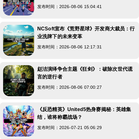
发布时间：2026-08-06 15:04:41
NCSoft宣布《荒野星球》开发商大裁员：行
业洗牌下的未来变革
发布时间：2026-08-06 12:17:31
赵洁演绎争合主题《狂剑》：破除次世代谎
言的逆行者
发布时间：2026-08-06 07:00:27
《反恐精英》United5热身赛揭秘：英雄集
结，谁将称霸战场？
发布时间：2026-07-21 05:06:29