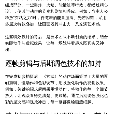
组成部分。一些爆炸、火焰、能量波等特效，都经过精心
设计，使其与动作的节奏和剧情相呼应。例如，当主人公
释放“玄武之力”时，伴随着的能量漩涡、光芒闪耀，采用
多层次特效叠加，让画面既具冲击力，又充满艺术感。
这些特效设计的背后，是技术团队不断创新的结果，结合
实际动作与虚拟效果，让每一场战斗看起来既真实又神
秘。
逐帧剪辑与后期调色技术的加持
在完成初步拍摄后，《玄武》的动作场面经过了大量的逐
帧剪辑、慢动作和色彩调节，用以强化动作的视觉效果。
例如，关键的招式瞬间采用慢动作，将动作的每一个细节
放大，让观众看得更清楚、更震撼。通过后期调色强化色
彩的层次感和视觉冲击，每一幕都像绘画般细腻。