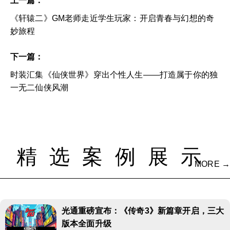
上一篇：
《轩辕二》GM老师走近学生玩家：开启青春与幻想的奇
妙旅程
下一篇：
时装汇集《仙侠世界》穿出个性人生——打造属于你的独
一无二仙侠风潮
精选案例展示
MORE →
光通重磅宣布：《传奇3》新篇章开启，三大
版本全面升级