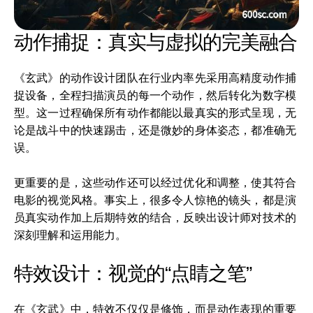
动作捕捉：真实与虚拟的完美融合
《玄武》的动作设计团队在行业内率先采用高精度动作捕
捉设备，全程扫描演员的每一个动作，然后转化为数字模
型。这一过程确保所有动作都能以最真实的形式呈现，无
论是战斗中的快速踢击，还是微妙的身体姿态，都准确无
误。
更重要的是，这些动作还可以经过优化和调整，使其符合
电影的视觉风格。事实上，很多令人惊艳的镜头，都是演
员真实动作加上后期特效的结合，反映出设计师对技术的
深刻理解和运用能力。
特效设计：视觉的“点睛之笔”
在《玄武》中，特效不仅仅是修饰，而是动作表现的重要