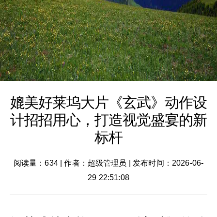
媲美好莱坞大片《玄武》动作设
计招招用心，打造视觉盛宴的新
标杆
阅读量：634
|
作者：超级管理员
|
发布时间：2026-06-
29 22:51:08