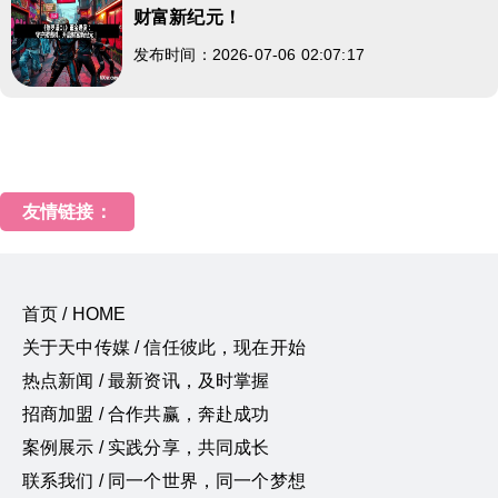
财富新纪元！
发布时间：2026-07-06 02:07:17
友情链接：
首页 / HOME
关于天中传媒 / 信任彼此，现在开始
热点新闻 / 最新资讯，及时掌握
招商加盟 / 合作共赢，奔赴成功
案例展示 / 实践分享，共同成长
联系我们 / 同一个世界，同一个梦想