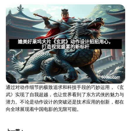
通过对动作细节的极致追求和科技手段的巧妙运用，《玄
武》实现了自我超越，也让世界看到了东方武侠的魅力与
潜力。不论是动作设计的突破还是技术应用的创新，都在
向全球展现着中国电影的无限可能。